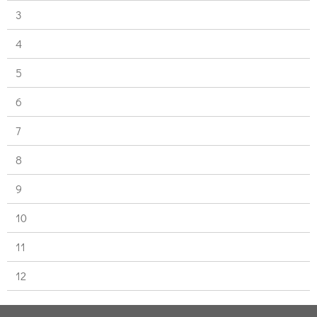
3
4
5
6
7
8
9
10
11
12