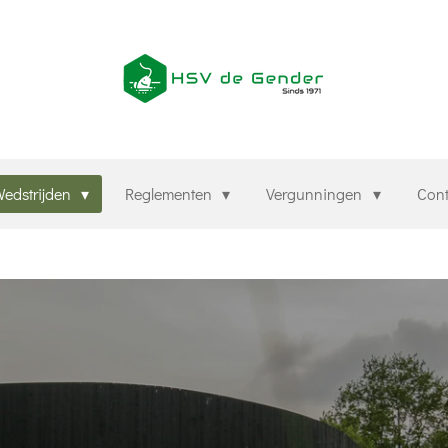
edstrijden
Reglementen
Vergunningen
Con