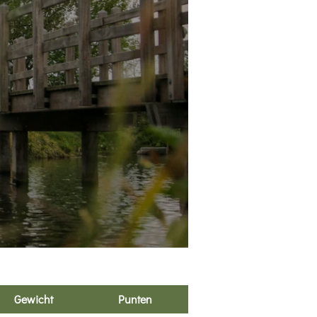
Gewicht
Punten