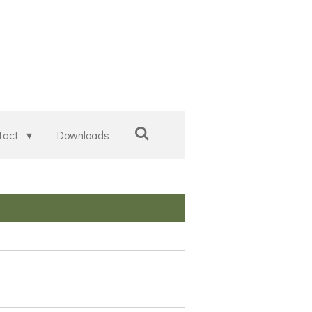
tact
Downloads