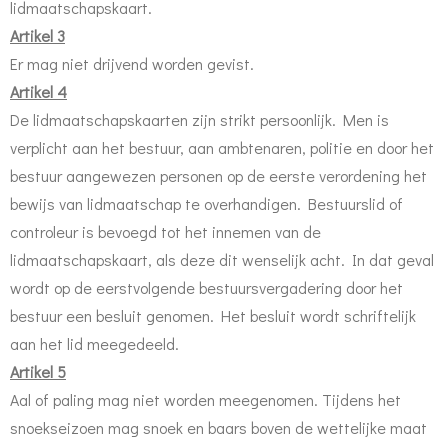
lidmaatschapskaart.
Artikel 3
Er mag niet drijvend worden gevist.
Artikel 4
De lidmaatschapskaarten zijn strikt persoonlijk. Men is
verplicht aan het bestuur, aan ambtenaren, politie en door het
bestuur aangewezen personen op de eerste verordening het
bewijs van lidmaatschap te overhandigen. Bestuurslid of
controleur is bevoegd tot het innemen van de
lidmaatschapskaart, als deze dit wenselijk acht. In dat geval
wordt op de eerstvolgende bestuursvergadering door het
bestuur een besluit genomen. Het besluit wordt schriftelijk
aan het lid meegedeeld.
Artikel 5
Aal of paling mag niet worden meegenomen. Tijdens het
snoekseizoen mag snoek en baars boven de wettelijke maat