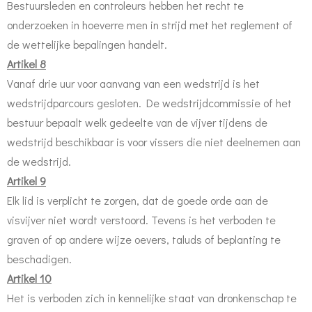
Bestuursleden en controleurs hebben het recht te
onderzoeken in hoeverre men in strijd met het reglement of
de wettelijke bepalingen handelt.
Artikel 8
Vanaf drie uur voor aanvang van een wedstrijd is het
wedstrijdparcours gesloten. De wedstrijdcommissie of het
bestuur bepaalt welk gedeelte van de vijver tijdens de
wedstrijd beschikbaar is voor vissers die niet deelnemen aan
de wedstrijd.
Artikel 9
Elk lid is verplicht te zorgen, dat de goede orde aan de
visvijver niet wordt verstoord. Tevens is het verboden te
graven of op andere wijze oevers, taluds of beplanting te
beschadigen.
Artikel 10
Het is verboden zich in kennelijke staat van dronkenschap te