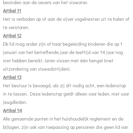
bevinden aan de oevers van het viswater.
Artikel 11
Het is verboden op of aan de vijver vogelnesten uit te halen of
te verstoren.
Artikel 12
Elk lid mag onder zijn of haar begeleiding kinderen die op 1
januari van het betreffende jaar de leeftijd van 14 jaar nog
niet hebben bereikt, laten vissen met één hengel (met
uitzondering van viswedstrijden).
Artikel 13
Het bestuur is bevoegd, als zij dit nodig acht, een ledenstop
in te lassen. Deze ledenstop geldt alleen voor leden, niet voor
jeugdleden.
Artikel 14
Alle genoemde punten in het huishoudelijk reglement en de
bijlagen, zijn ook van toepassing op personen die geen lid van