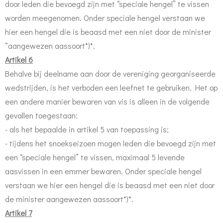
door leden die bevoegd zijn met “speciale hengel” te vissen
worden meegenomen. Onder speciale hengel verstaan we
hier een hengel die is beaasd met een niet door de minister
“aangewezen aassoort*)*.
Artikel 6
Behalve bij deelname aan door de vereniging georganiseerde
wedstrijden, is het verboden een leefnet te gebruiken. Het op
een andere manier bewaren van vis is alleen in de volgende
gevallen toegestaan:
- als het bepaalde in artikel 5 van toepassing is;
- tijdens het snoekseizoen mogen leden die bevoegd zijn met
een “speciale hengel” te vissen, maximaal 5 levende
aasvissen in een emmer bewaren. Onder speciale hengel
verstaan we hier een hengel die is beaasd met een niet door
de minister aangewezen aassoort*)*.
Artikel 7