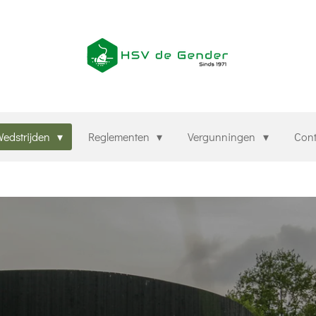
edstrijden
Reglementen
Vergunningen
Con