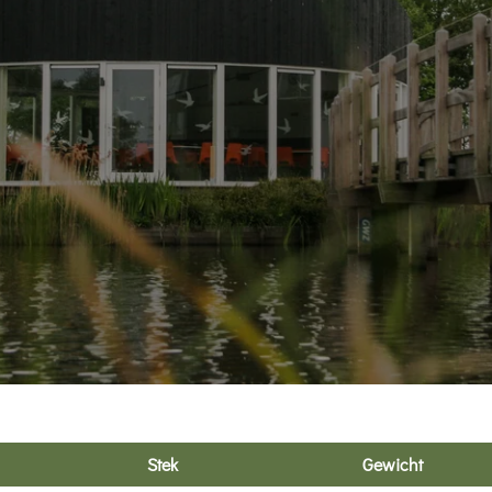
Stek
Gewicht