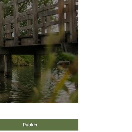
Punten