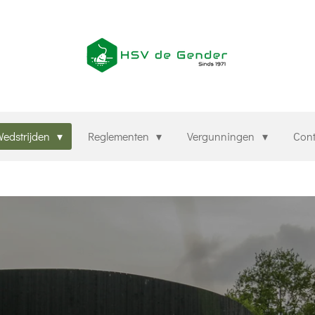
edstrijden
Reglementen
Vergunningen
Con