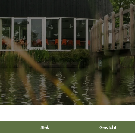
Stek
Gewicht