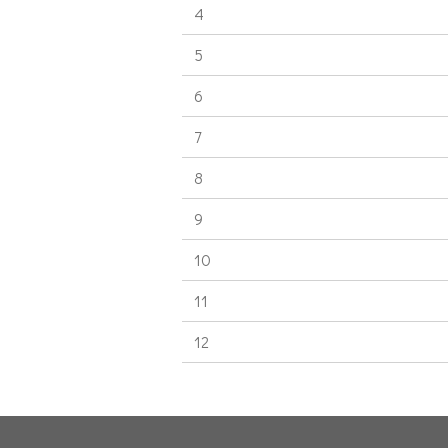
4
5
6
7
8
9
10
11
12