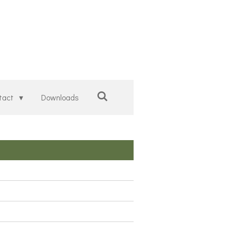
tact
Downloads